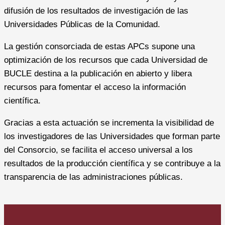
difusión de los resultados de investigación de las
Universidades Públicas de la Comunidad.
La gestión consorciada de estas APCs supone una
optimización de los recursos que cada Universidad de
BUCLE destina a la publicación en abierto y libera
recursos para fomentar el acceso la información
científica.
Gracias a esta actuación se incrementa la visibilidad de
los investigadores de las Universidades que forman parte
del Consorcio, se facilita el acceso universal a los
resultados de la producción científica y se contribuye a la
transparencia de las administraciones públicas.