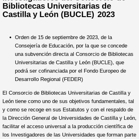
Bibliotecas Universitarias de
Castilla y León (BUCLE) 2023
Orden de 15 de septiembre de 2023, de la
Consejería de Educación, por la que se concede
una subvención directa al Consorcio de Bibliotecas
Universitarias de Castilla y León (BUCLE), que
podrá ser cofinanciada por el Fondo Europeo de
Desarrollo Regional (FEDER)
El Consorcio de Bibliotecas Universitarias de Castilla y
León tiene como uno de sus objetivos fundamentales, tal
y como se recoge en sus Estatutos y con el respaldo de
la Dirección General de Universidades de Castilla y León,
facilitar el acceso universal a la producción científica de
los Investigadores de las Universidades que forman parte