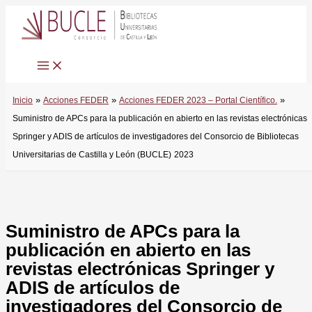
Ir
al
contenido
Inicio
Acciones FEDER
Acciones FEDER 2023 – Portal Científico.
Suministro de APCs para la publicación en abierto en las revistas electrónicas
Springer y ADIS de artículos de investigadores del Consorcio de Bibliotecas
Universitarias de Castilla y León (BUCLE) 2023
Suministro de APCs para la
publicación en abierto en las
revistas electrónicas Springer y
ADIS de artículos de
investigadores del Consorcio de