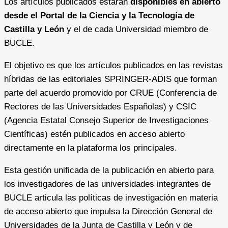
Los artículos publicados estarán
disponibles en abierto
desde el Portal de la Ciencia y la Tecnología de
Castilla y León
y el de cada Universidad miembro de
BUCLE.
El objetivo es que los artículos publicados en las revistas
híbridas de las editoriales SPRINGER-ADIS que forman
parte del acuerdo promovido por CRUE (Conferencia de
Rectores de las Universidades Españolas) y CSIC
(Agencia Estatal Consejo Superior de Investigaciones
Científicas) estén publicados en acceso abierto
directamente en la plataforma los principales.
Esta gestión unificada de la publicación en abierto para
los investigadores de las universidades integrantes de
BUCLE articula las políticas de investigación en materia
de acceso abierto que impulsa la Dirección General de
Universidades de la Junta de Castilla y León y de