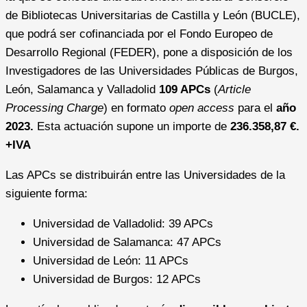
de Bibliotecas Universitarias de Castilla y León (BUCLE),
que podrá ser cofinanciada por el Fondo Europeo de
Desarrollo Regional (FEDER), pone a disposición de los
Investigadores de las Universidades Públicas de Burgos,
León, Salamanca y Valladolid
109 APCs
(
Article
Processing Charge
) en formato
open access
para el
año
2023.
Esta actuación supone un importe de
236.358,87 €.
+IVA
Las APCs se distribuirán entre las Universidades de la
siguiente forma:
Universidad de Valladolid: 39 APCs
Universidad de Salamanca: 47 APCs
Universidad de León: 11 APCs
Universidad de Burgos: 12 APCs