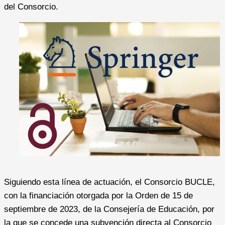
del Consorcio.
Siguiendo esta línea de actuación, el Consorcio BUCLE,
con la financiación otorgada por la Orden de 15 de
septiembre de 2023, de la Consejería de Educación, por
la que se concede una subvención directa al Consorcio