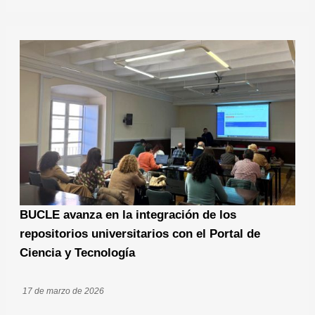
BUCLE avanza en la integración de los
repositorios universitarios con el Portal de
Ciencia y Tecnología
17 de marzo de 2026