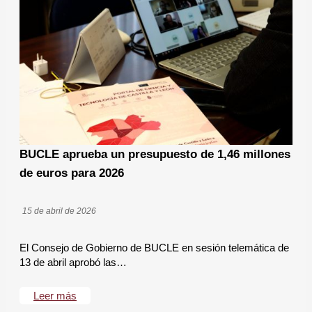
BUCLE aprueba un presupuesto de 1,46 millones
de euros para 2026
15 de abril de 2026
​El Consejo de Gobierno de BUCLE en sesión telemática de
13 de abril aprobó las…
Leer más