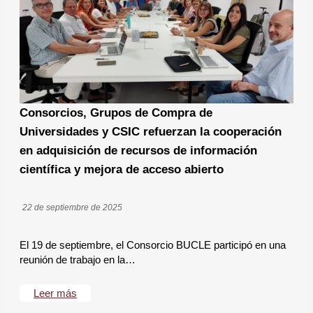
Consorcios, Grupos de Compra de
Universidades y CSIC refuerzan la cooperación
en adquisición de recursos de información
científica y mejora de acceso abierto
22 de septiembre de 2025
El 19 de septiembre, el Consorcio BUCLE participó en una
reunión de trabajo en la…
Leer más