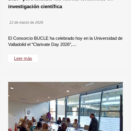
investigación científica
12 de marzo de 2026
El Consorcio BUCLE ha celebrado hoy en la Universidad de
Valladolid el “Clarivate Day 2026”,…
Leer más