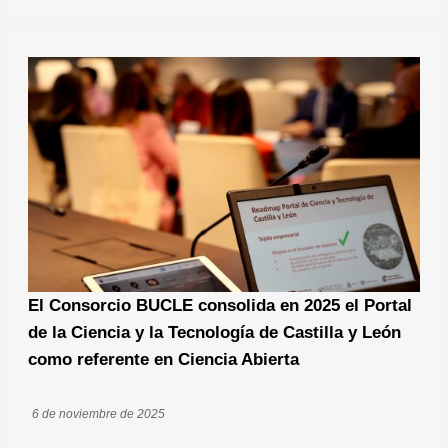
El Consorcio BUCLE consolida en 2025 el Portal
de la Ciencia y la Tecnología de Castilla y León
como referente en Ciencia Abierta
6 de noviembre de 2025