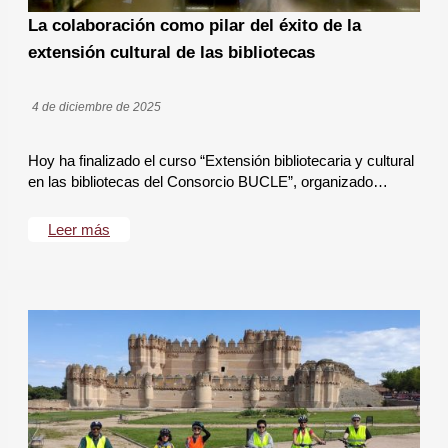
La colaboración como pilar del éxito de la
extensión cultural de las bibliotecas
4 de diciembre de 2025
Hoy ha finalizado el curso “Extensión bibliotecaria y cultural
en las bibliotecas del Consorcio BUCLE”, organizado…
Leer más