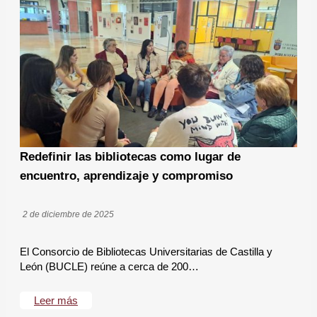
Redefinir las bibliotecas como lugar de
encuentro, aprendizaje y compromiso
2 de diciembre de 2025
El Consorcio de Bibliotecas Universitarias de Castilla y
León (BUCLE) reúne a cerca de 200…
Leer más