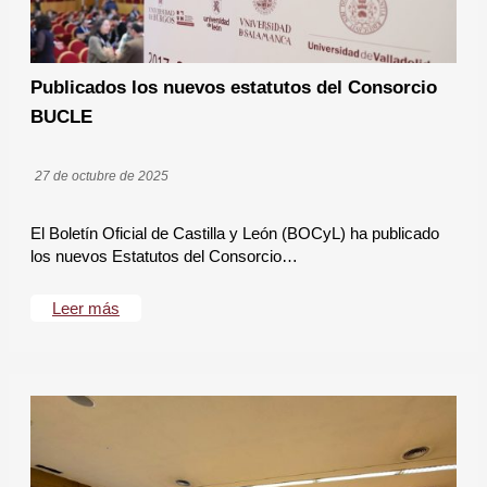
Publicados los nuevos estatutos del Consorcio
BUCLE
27 de octubre de 2025
El Boletín Oficial de Castilla y León (BOCyL) ha publicado
los nuevos Estatutos del Consorcio…
Leer más