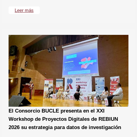
Leer más
El Consorcio BUCLE presenta en el XXI
Workshop de Proyectos Digitales de REBIUN
2026 su estrategia para datos de investigación