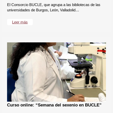
El Consorcio BUCLE, que agrupa a las bibliotecas de las
universidades de Burgos, León, Valladolid…
Leer más
Curso online: “Semana del sexenio en BUCLE”