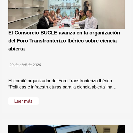
El Consorcio BUCLE avanza en la organización
del Foro Transfronterizo Ibérico sobre ciencia
abierta
29 de abril de 2026
El comité organizador del Foro Transfronterizo Ibérico
“Políticas e infraestructuras para la ciencia abierta” ha…
Leer más