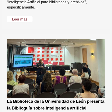
“Inteligencia Artificial para bibliotecas y archivos”,
específicamente…
Leer más
La Biblioteca de la Universidad de León presenta
la Biblioguía sobre inteligencia artificial