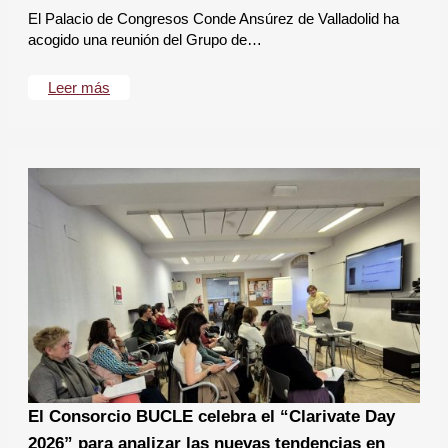
El Palacio de Congresos Conde Ansúrez de Valladolid ha
acogido una reunión del Grupo de…
Leer más
El Consorcio BUCLE celebra el “Clarivate Day
2026” para analizar las nuevas tendencias en