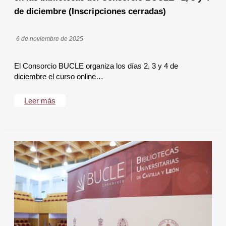
de diciembre (Inscripciones cerradas)
6 de noviembre de 2025
El Consorcio BUCLE organiza los días 2, 3 y 4 de
diciembre el curso online…
Leer más