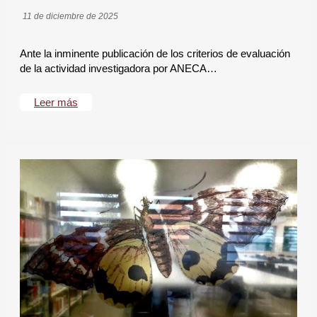
11 de diciembre de 2025
Ante la inminente publicación de los criterios de evaluación
de la actividad investigadora por ANECA…
Leer más