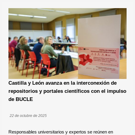
Castilla y León avanza en la interconexión de
repositorios y portales científicos con el impulso
de BUCLE
22 de octubre de 2025
Responsables universitarios y expertos se reúnen en