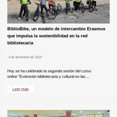
BiblioBike, un modelo de intercambio Erasmus
que impulsa la sostenibilidad en la red
bibliotecaria
3 de diciembre de 2025
Hoy se ha celebrado la segunda sesión del curso
online “Extensión bibliotecaria y cultural en las…
Leer más