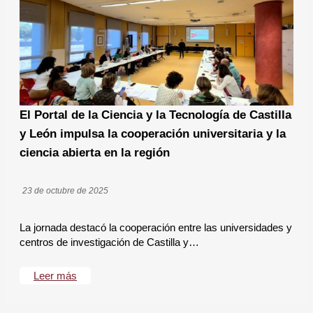
El Portal de la Ciencia y la Tecnología de Castilla
y León impulsa la cooperación universitaria y la
ciencia abierta en la región
23 de octubre de 2025
La jornada destacó la cooperación entre las universidades y
centros de investigación de Castilla y…
Leer más