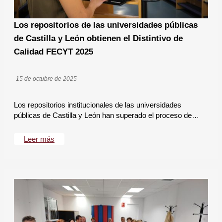
Los repositorios de las universidades públicas
de Castilla y León obtienen el Distintivo de
Calidad FECYT 2025
15 de octubre de 2025
Los repositorios institucionales de las universidades
públicas de Castilla y León han superado el proceso de…
Leer más