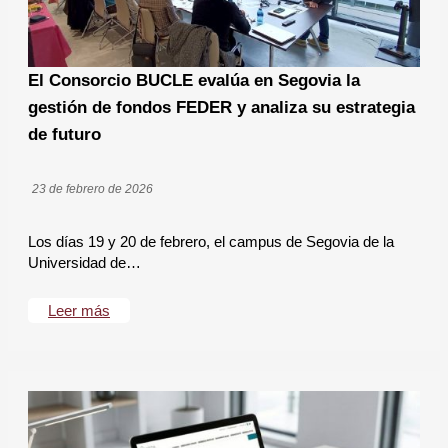
El Consorcio BUCLE evalúa en Segovia la
gestión de fondos FEDER y analiza su estrategia
de futuro
23 de febrero de 2026
Los días 19 y 20 de febrero, el campus de Segovia de la
Universidad de…
Leer más