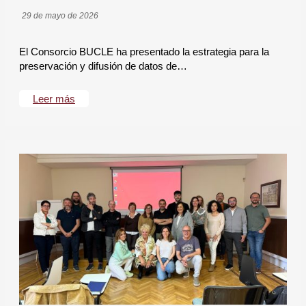
29 de mayo de 2026
El Consorcio BUCLE ha presentado la estrategia para la
preservación y difusión de datos de…
Leer más