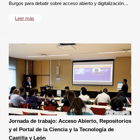
Burgos para debatir sobre acceso abierto y digitalización…
Leer más
Jornada de trabajo: Acceso Abierto, Repositorios
y el Portal de la Ciencia y la Tecnología de
Castilla y León