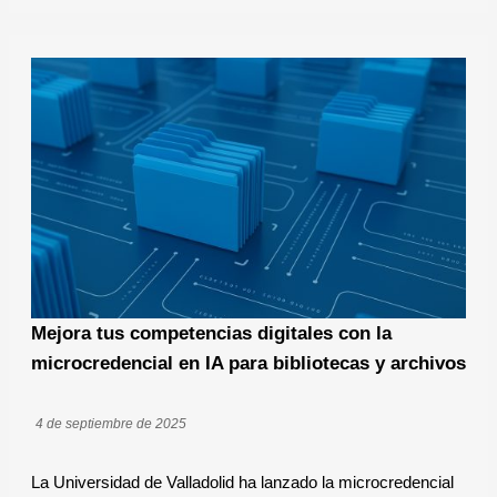
Mejora tus competencias digitales con la
microcredencial en IA para bibliotecas y archivos
4 de septiembre de 2025
La Universidad de Valladolid ha lanzado la microcredencial