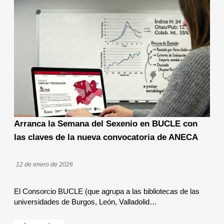
Arranca la Semana del Sexenio en BUCLE con
las claves de la nueva convocatoria de ANECA
12 de enero de 2026
El Consorcio BUCLE (que agrupa a las bibliotecas de las
universidades de Burgos, León, Valladolid…