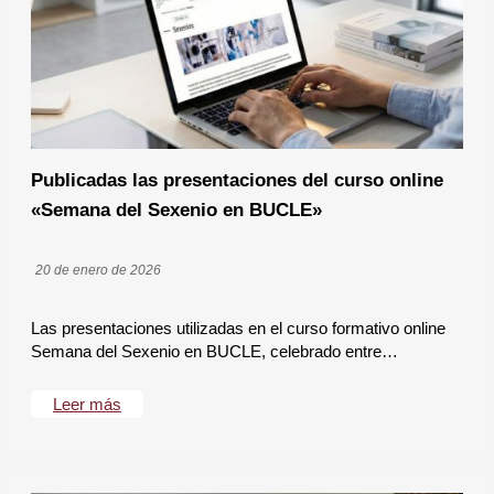
Publicadas las presentaciones del curso online
«Semana del Sexenio en BUCLE»
20 de enero de 2026
Las presentaciones utilizadas en el curso formativo online
Semana del Sexenio en BUCLE, celebrado entre…
Leer más