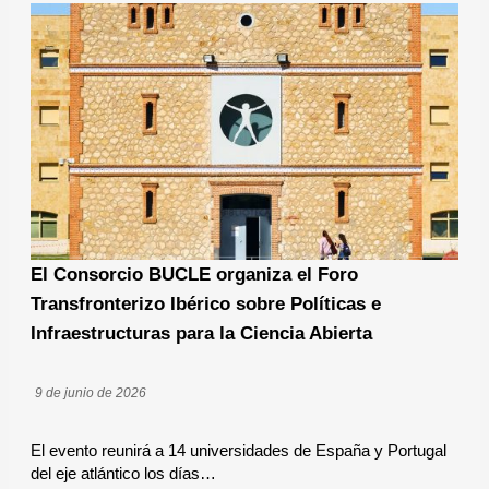
El Consorcio BUCLE organiza el Foro
Transfronterizo Ibérico sobre Políticas e
Infraestructuras para la Ciencia Abierta
9 de junio de 2026
El evento reunirá a 14 universidades de España y Portugal
del eje atlántico los días…