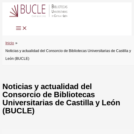
Ir
al
contenido
Inicio
Noticias y actualidad del Consorcio de Bibliotecas Universitarias de Castilla y
León (BUCLE)
Noticias y actualidad del
Consorcio de Bibliotecas
Universitarias de Castilla y León
(BUCLE)