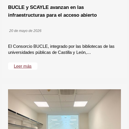
BUCLE y SCAYLE avanzan en las
infraestructuras para el acceso abierto
20 de mayo de 2026
El Consorcio BUCLE, integrado por las bibliotecas de las
universidades públicas de Castilla y León,…
Leer más