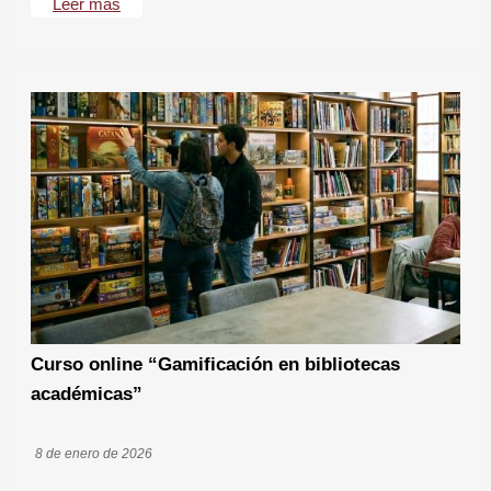
Leer más
Curso online “Gamificación en bibliotecas
académicas”
8 de enero de 2026