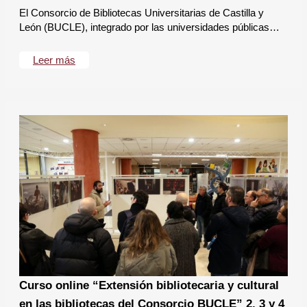
El Consorcio de Bibliotecas Universitarias de Castilla y
León (BUCLE), integrado por las universidades públicas…
Leer más
Curso online “Extensión bibliotecaria y cultural
en las bibliotecas del Consorcio BUCLE” 2, 3 y 4