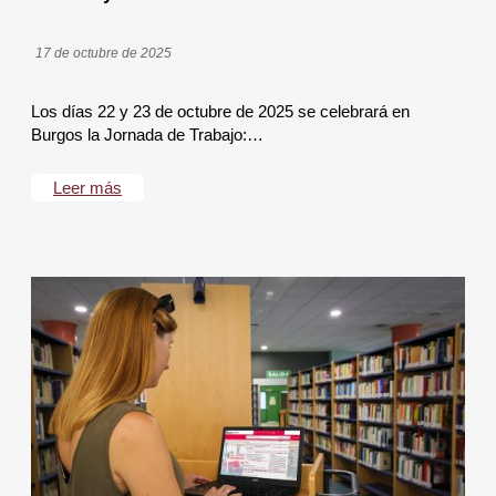
17 de octubre de 2025
Los días 22 y 23 de octubre de 2025 se celebrará en
Burgos la Jornada de Trabajo:…
Leer más