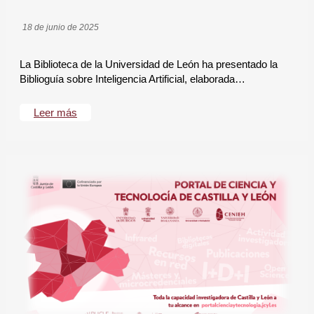
18 de junio de 2025
La Biblioteca de la Universidad de León ha presentado la
Biblioguía sobre Inteligencia Artificial, elaborada…
Leer más