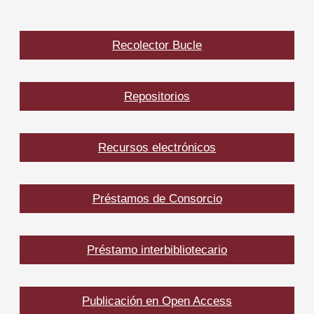
Recolector Bucle
Repositorios
Recursos electrónicos
Préstamos de Consorcio
Préstamo interbibliotecario
Publicación en Open Access