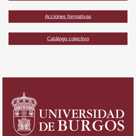
Acciones formativas
Catálogo colectivo