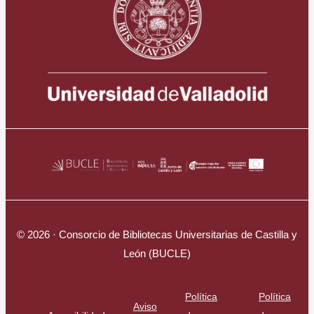
© 2026 · Consorcio de Bibliotecas Universitarias de Castilla y
León (BUCLE)
Política
Política
Aviso