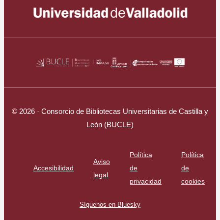
© 2026 · Consorcio de Bibliotecas Universitarias de Castilla y
León (BUCLE)
Política
Política
Aviso
Accesibilidad
de
de
legal
privacidad
cookies
Síguenos en Bluesky