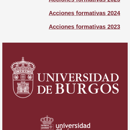
Acciones formativas 2024
Acciones formativas 2023