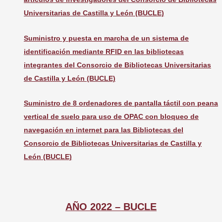
Universitarias de Castilla y León (BUCLE)
Suministro y puesta en marcha de un sistema de
identificación mediante RFID en las bibliotecas
integrantes del Consorcio de Bibliotecas Universitarias
de Castilla y León (BUCLE)
Suministro de 8 ordenadores de pantalla táctil con peana
vertical de suelo para uso de OPAC con bloqueo de
navegación en internet para las Bibliotecas del
Consorcio de Bibliotecas Universitarias de Castilla y
León (BUCLE)
AÑO 2022 – BUCLE