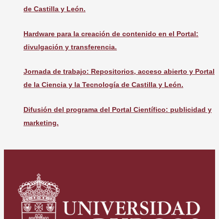
de Castilla y León.
Hardware para la creación de contenido en el Portal:
divulgación y transferencia.
Jornada de trabajo: Repositorios, acceso abierto y Portal
de la Ciencia y la Tecnología de Castilla y León.
Difusión del programa del Portal Científico: publicidad y
marketing.