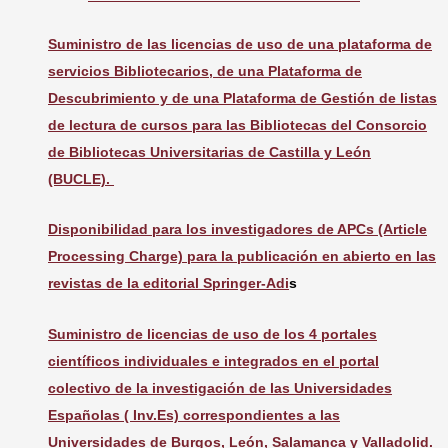
Suministro de las licencias de uso de una plataforma de
servicios Bibliotecarios, de una Plataforma de
Descubrimiento y de una Plataforma de Gestión de listas
de lectura de cursos para las Bibliotecas del Consorcio
de Bibliotecas Universitarias de Castilla y León
(BUCLE).
Disponibilidad para los investigadores de APCs (Article
Processing Charge) para la publicación en abierto en las
revistas de la editorial Springer-Adi
s
Suministro de licencias de uso de los 4 portales
científicos individuales e integrados en el portal
colectivo de la investigación de las Universidades
Españolas ( Inv.Es) correspondientes a las
Universidades de Burgos, León, Salamanca y Valladolid.