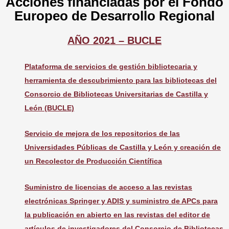
Acciones financiadas por el Fondo
Europeo de Desarrollo Regional
AÑO 2021 – BUCLE
Plataforma de servicios de gestión bibliotecaria y
herramienta de descubrimiento para las bibliotecas del
Consorcio de Bibliotecas Universitarias de Castilla y
León (BUCLE)
Servicio de mejora de los repositorios de las
Universidades Públicas de Castilla y León y creación de
un Recolector de Producción Científica
Suministro de licencias de acceso a las revistas
electrónicas Springer y ADIS y suministro de APCs para
la publicación en abierto en las revistas del editor de
artículos de investigadores del Consorcio de Bibliotecas