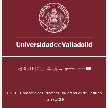
© 2026 · Consorcio de Bibliotecas Universitarias de Castilla y
León (BUCLE)