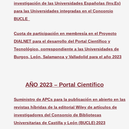
investigación de las Universidades Españolas (Inv.Es)
para las Universidades integradas en el Concorcio
BUCLE
Cuota de participación en membresía en el Proyecto
DIALNET para el desarrollo del Portal Científico y
Tecnológico, correspondiente a las Universidades de
Burgos, León, Salamanca y Valladolid para el año 2023
AÑO 2023 – Portal Científico
Suministro de APCs para la publicación en abierto en las
revistas híbridas de la editorial Wiley de artículos de
investigadores del Consorcio de Bibliotecas
Universitarias de Castilla y León (BUCLE) 2023