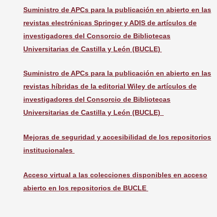
Suministro de APCs para la publicación en abierto en las
revistas electrónicas Springer y ADIS de artículos de
investigadores del Consorcio de Bibliotecas
Universitarias de Castilla y León (BUCLE)
Suministro de APCs para la publicación en abierto en las
revistas híbridas de la editorial Wiley de artículos de
investigadores del Consorcio de Bibliotecas
Universitarias de Castilla y León (BUCLE)
Mejoras de seguridad y accesibilidad de los repositorios
institucionales
Acceso virtual a las colecciones disponibles en acceso
abierto en los repositorios de BUCLE