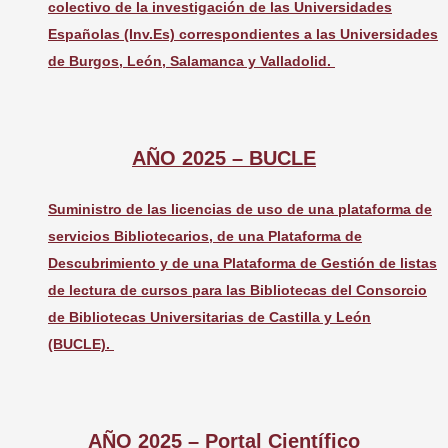
colectivo de la investigación de las Universidades
Españolas (Inv.Es) correspondientes a las Universidades
de Burgos, León, Salamanca y Valladolid.
AÑO 2025 – BUCLE
Suministro de las licencias de uso de una plataforma de
servicios Bibliotecarios, de una Plataforma de
Descubrimiento y de una Plataforma de Gestión de listas
de lectura de cursos para las Bibliotecas del Consorcio
de Bibliotecas Universitarias de Castilla y León
(BUCLE).
AÑO 2025 – Portal Científico