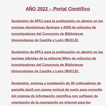
AÑO 2022 – Portal Científico
Suministro de APCs para la publicación en abierto en las
revistas electrónicas Springer y ADIS de artículos de
investigadores del Consorcio de Bibliotecas
Universitarias de Castilla y León (BUCLE)
Suministro de APCs para la publicación en abierto en las
revistas híbridas de la editorial Wiley de artículos de
investigadores del Consorcio de Bibliotecas
Universitarias de Castilla y León (BUCLE)
Suministro, entrega e instalación de 30 ordenadores de
pantalla táctil con peana vertical de suelo para consulta
del sistema de información científica con software de
orientación de la navegación en internet para las