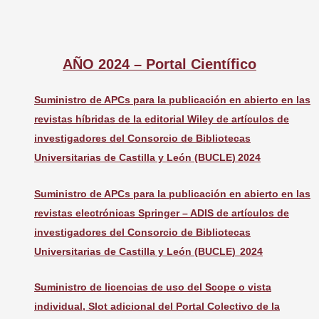
AÑO 2024 – Portal Científico
Suministro de APCs para la publicación en abierto en las
revistas híbridas de la editorial Wiley de artículos de
investigadores del Consorcio de Bibliotecas
Universitarias de Castilla y León (BUCLE) 2024
Suministro de APCs para la publicación en abierto en las
revistas electrónicas Springer – ADIS de artículos de
investigadores del Consorcio de Bibliotecas
Universitarias de Castilla y León (BUCLE) 2024
Suministro de licencias de uso del Scope o vista
individual, Slot adicional del Portal Colectivo de la