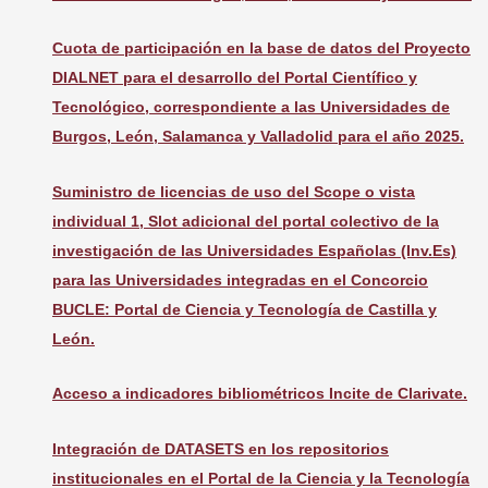
Cuota de participación en la base de datos del Proyecto
DIALNET para el desarrollo del Portal Científico y
Tecnológico, correspondiente a las Universidades de
Burgos, León, Salamanca y Valladolid para el año 2025.
Suministro de licencias de uso del Scope o vista
individual 1, Slot adicional del portal colectivo de la
investigación de las Universidades Españolas (Inv.Es)
para las Universidades integradas en el Concorcio
BUCLE: Portal de Ciencia y Tecnología de Castilla y
León.
Acceso a indicadores bibliométricos Incite de Clarivate.
Integración de DATASETS en los repositorios
institucionales en el Portal de la Ciencia y la Tecnología