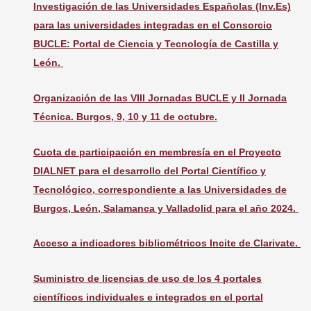
Investigación de las Universidades Españolas (Inv.Es)
para las universidades integradas en el Consorcio
BUCLE: Portal de Ciencia y Tecnología de Castilla y
León.
Organización de las VIII Jornadas BUCLE y II Jornada
Técnica. Burgos, 9, 10 y 11 de octubre.
Cuota de participación en membresía en el Proyecto
DIALNET para el desarrollo del Portal Científico y
Tecnológico, correspondiente a las Universidades de
Burgos, León, Salamanca y Valladolid para el año 2024.
Acceso a indicadores bibliométricos Incite de Clarivate.
Suministro de licencias de uso de los 4 portales
científicos individuales e integrados en el portal