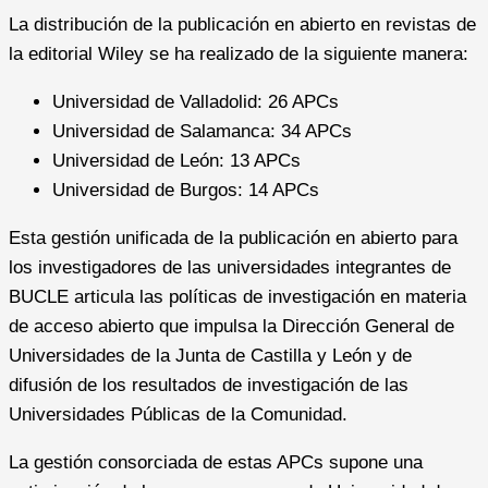
La distribución de la publicación en abierto en revistas de
la editorial Wiley se ha realizado de la siguiente manera:
Universidad de Valladolid: 26 APCs
Universidad de Salamanca: 34 APCs
Universidad de León: 13 APCs
Universidad de Burgos: 14 APCs
Esta gestión unificada de la publicación en abierto para
los investigadores de las universidades integrantes de
BUCLE articula las políticas de investigación en materia
de acceso abierto que impulsa la Dirección General de
Universidades de la Junta de Castilla y León y de
difusión de los resultados de investigación de las
Universidades Públicas de la Comunidad.
La gestión consorciada de estas APCs supone una