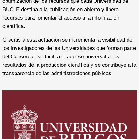
optimización de los recursos que cada Universidad de
BUCLE destina a la publicación en abierto y libera
recursos para fomentar el acceso a la información
científica.
Gracias a esta actuación se incrementa la visibilidad de
los investigadores de las Universidades que forman parte
del Consorcio, se facilita el acceso universal a los
resultados de la producción científica y se contribuye a la
transparencia de las administraciones públicas