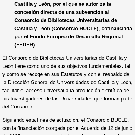
Castilla y León, por el que se autoriza la
concesión directa de una subvención al
Consorcio de Bibliotecas Universitarias de
Castilla y León (Consorcio BUCLE), cofinanciada
por el Fondo Europeo de Desarrollo Regional
(FEDER).
El Consorcio de Bibliotecas Universitarias de Castilla y
León tiene como uno de sus objetivos fundamentales, tal
y como se recoge en sus Estatutos y con el respaldo de
la Dirección General de Universidades de Castilla y León,
facilitar el acceso universal a la producción científica de
los Investigadores de las Universidades que forman parte
del Consorcio.
Siguiendo esta línea de actuación, el Consorcio BUCLE,
con la financiación otorgada por el Acuerdo de 12 de junio