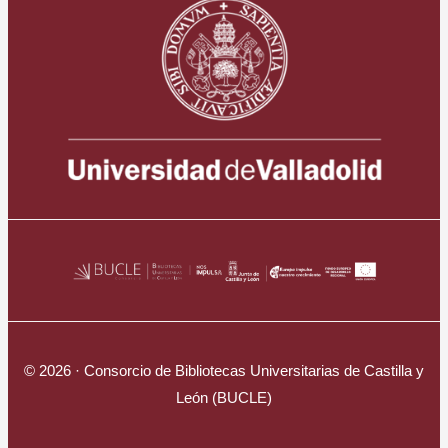
© 2026 · Consorcio de Bibliotecas Universitarias de Castilla y
León (BUCLE)