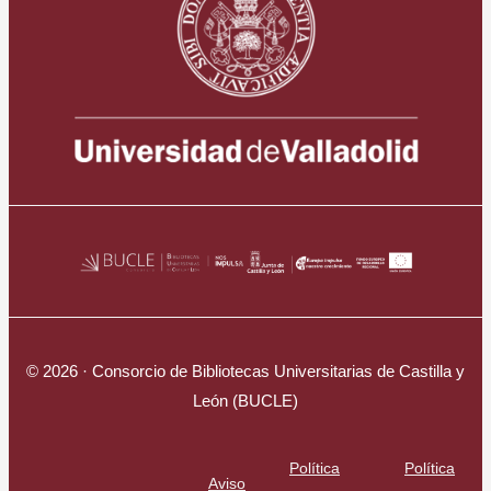
© 2026 · Consorcio de Bibliotecas Universitarias de Castilla y
León (BUCLE)
Política
Política
Aviso