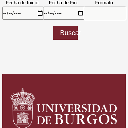
Fecha de Inicio:
Fecha de Fin:
Formato
Buscar