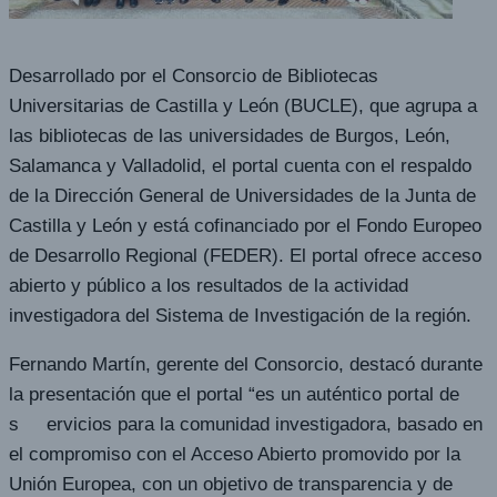
Desarrollado por el Consorcio de Bibliotecas
Universitarias de Castilla y León (BUCLE), que agrupa a
las bibliotecas de las universidades de Burgos, León,
Salamanca y Valladolid, el portal cuenta con el respaldo
de la Dirección General de Universidades de la Junta de
Castilla y León y está cofinanciado por el Fondo Europeo
de Desarrollo Regional (FEDER). El portal ofrece acceso
abierto y público a los resultados de la actividad
investigadora del Sistema de Investigación de la región.
Fernando Martín, gerente del Consorcio, destacó durante
la presentación que el portal “es un auténtico portal de
s ervicios para la comunidad investigadora, basado en
el compromiso con el Acceso Abierto promovido por la
Unión Europea, con un objetivo de transparencia y de