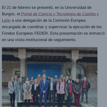
El 21 de febrero se presentó, en la Universidad de
Burgos, el
Portal de Ciencia y Tecnología de Castilla y
León
a una delegación de la Comisión Europea
encargada de coordinar y supervisar la ejecución de los
Fondos Europeos FEDER. Esta presentación se enmarcó
en una visita institucional de seguimiento.