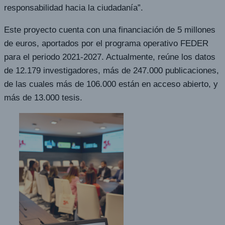
responsabilidad hacia la ciudadanía”.
Este proyecto cuenta con una financiación de 5 millones
de euros, aportados por el programa operativo FEDER
para el periodo 2021-2027. Actualmente, reúne los datos
de 12.179 investigadores, más de 247.000 publicaciones,
de las cuales más de 106.000 están en acceso abierto, y
más de 13.000 tesis.