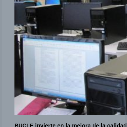
BUCLE invierte en la mejora de la calidad