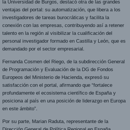
la Universidad de Burgos, destacó otra de las grandes
ventajas del portal: su automatización, que libera a los
investigadores de tareas burocráticas y facilita la
conexión con las empresas, contribuyendo así a retener
talento en la región al visibilizar la cualificación del
personal investigador formado en Castilla y León, que es
demandado por el sector empresarial.
Fernanda Cosmen del Riego, de la subdirección General
de Programación y Evaluación de la DG de Fondos
Europeos del Ministerio de Hacienda, expresó su
satisfacción con el portal, afirmando que “fortalece
profundamente el ecosistema científico de España y
posiciona al país en una posición de liderazgo en Europa
en este ámbito”.
Por su parte, Marian Raduta, representante de la
Dirección General de Política Regional en España,