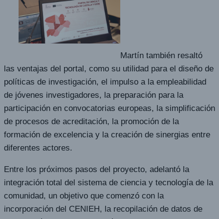
Martín también resaltó
las ventajas del portal, como su utilidad para el diseño de
políticas de investigación, el impulso a la empleabilidad
de jóvenes investigadores, la preparación para la
participación en convocatorias europeas, la simplificación
de procesos de acreditación, la promoción de la
formación de excelencia y la creación de sinergias entre
diferentes actores.
Entre los próximos pasos del proyecto, adelantó la
integración total del sistema de ciencia y tecnología de la
comunidad, un objetivo que comenzó con la
incorporación del CENIEH, la recopilación de datos de