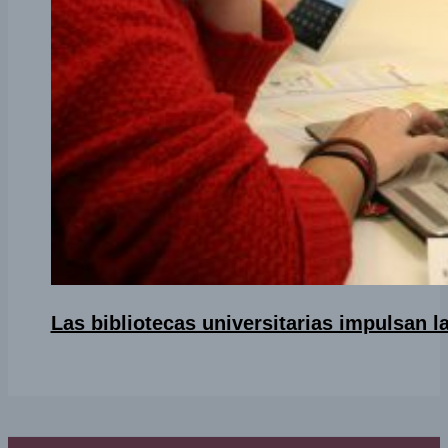
Las bibliotecas universitarias impulsan l