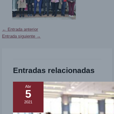
←
Entrada anterior
Entrada siguiente
→
Entradas relacionadas
Abr
5
2021