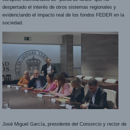
despertado el interés de otros sistemas regionales y
evidenciando el impacto real de los fondos FEDER en la
sociedad.
José Miguel García, presidente del Consorcio y rector de