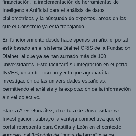
financiación, la implementación de herramientas de
Inteligencia Artificial para el análisis de datos
bibliométricos y la búsqueda de expertos, áreas en las
que el Consorcio ya está trabajando.
En funcionamiento desde hace apenas un año, el portal
está basado en el sistema Dialnet CRIS de la Fundación
Dialnet, al que ya se han sumado más de 160
universidades. Esto facilitará su integración en el portal
INVES, un ambicioso proyecto que agrupará la
investigación de las universidades españolas,
permitiendo el análisis y la explotación de la información
a nivel colectivo.
Blanca Ares González, directora de Universidades e
Investigación, subrayó la ventaja competitiva que el
portal representa para Castilla y León en el contexto
europeo, calificándolo de “punta de lanza” que ha