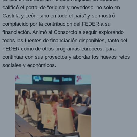
calificó el portal de “original y novedoso, no solo en
Castilla y León, sino en todo el país” y se mostró
complacido por la contribución del FEDER a su
financiación. Animó al Consorcio a seguir explorando
todas las fuentes de financiación disponibles, tanto del
FEDER como de otros programas europeos, para
continuar con sus proyectos y abordar los nuevos retos
sociales y económicos.