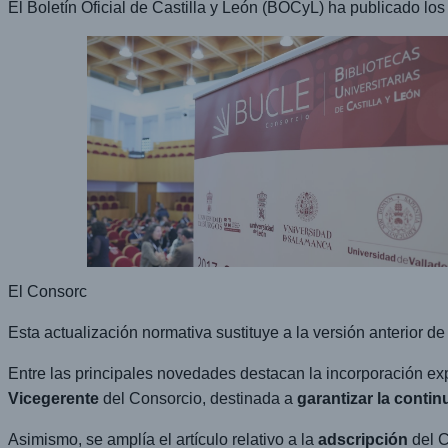
El Boletín Oficial de Castilla y León (BOCyL) ha publicado lo
El Consorc
Esta actualización normativa sustituye a la versión anterior d
Entre las principales novedades destacan la incorporación ex
Vicegerente
del Consorcio, destinada a
garantizar la contin
Asimismo, se amplía el artículo relativo a la
adscripción
del C