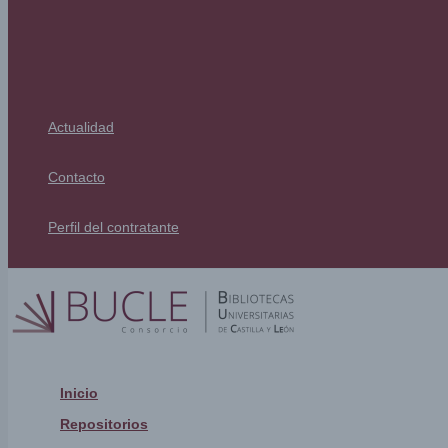
Actualidad
Contacto
Perfil del contratante
Inicio
Repositorios