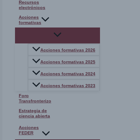
Recursos
electrónicos
Acciones
formativas
Acciones formativas 2026
Acciones formativas 2025
Acciones formativas 2024
Acciones formativas 2023
Foro
Transfronterizo
Estrategia de
ciencia abierta
Acciones
FEDER