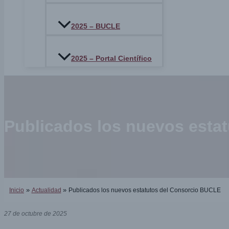
2025 – BUCLE
2025 – Portal Científico
Publicados los nuevos esta
Inicio
Actualidad
Publicados los nuevos estatutos del Consorcio BUCLE
27 de octubre de 2025