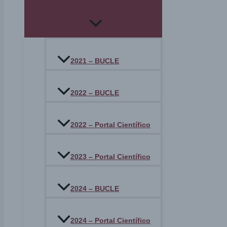
2021 – BUCLE
2022 – BUCLE
2022 – Portal Científico
2023 – Portal Científico
2024 – BUCLE
2024 – Portal Científico