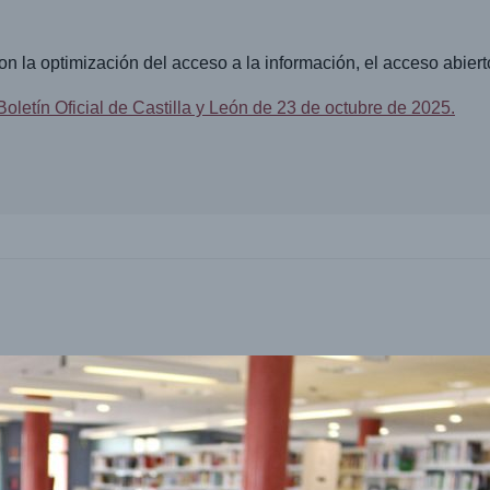
 optimización del acceso a la información, el acceso abierto a l
Boletín Oficial de Castilla y León de 23 de octubre de 2025.