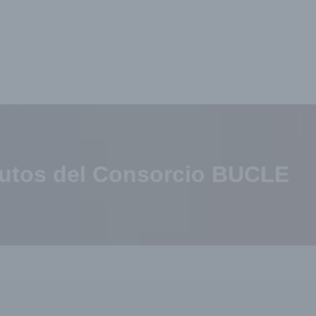
tutos del Consorcio BUCLE