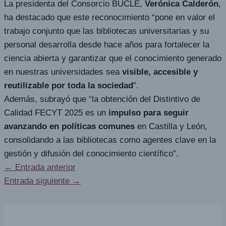
La presidenta del Consorcio BUCLE,
Verónica Calderón
,
ha destacado que este reconocimiento “pone en valor el
trabajo conjunto que las bibliotecas universitarias y su
personal desarrolla desde hace años para fortalecer la
ciencia abierta y garantizar que el conocimiento generado
en nuestras universidades sea
visible, accesible y
reutilizable por toda la sociedad
”.
Además, subrayó que “la obtención del Distintivo de
Calidad FECYT 2025 es un
impulso para seguir
avanzando en políticas comunes
en Castilla y León,
consolidando a las bibliotecas como agentes clave en la
gestión y difusión del conocimiento científico”.
←
Entrada anterior
Entrada siguiente
→