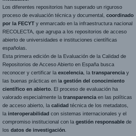
Los diferentes repositorios han superado un riguroso
proceso de evaluación técnica y documental,
coordinado
por la FECYT
y enmarcado en la infraestructura nacional
RECOLECTA, que agrupa a los repositorios de acceso
abierto de universidades e instituciones científicas
españolas.
Esta primera edición de la Evaluación de la Calidad de
Repositorios de Acceso Abierto en España busca
reconocer y certificar la
excelencia
, la
transparencia
y
las buenas prácticas en l
a gestión del conocimiento
científico en abierto
. El proceso de evaluación ha
valorado especialmente la
transparencia
en las políticas
de acceso abierto, la
calidad
técnica de los metadatos,
la
interoperabilidad
con sistemas internacionales y el
compromiso institucional con la
gestión responsable
de
los
datos de investigación
.