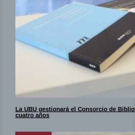
La UBU gestionará el Consorcio de Biblio
cuatro años