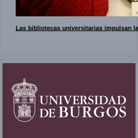
Las bibliotecas universitarias impulsan l