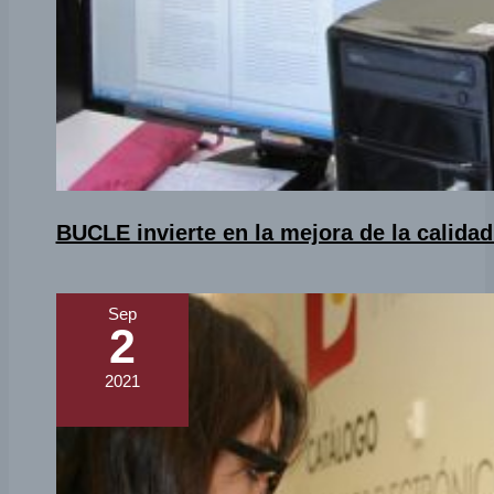
BUCLE invierte en la mejora de la calidad
Sep
2
2021