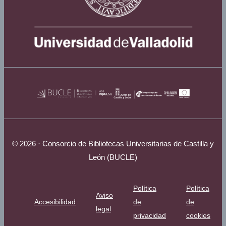
© 2026 · Consorcio de Bibliotecas Universitarias de Castilla y
León (BUCLE)
Política
Política
Aviso
Accesibilidad
de
de
legal
privacidad
cookies