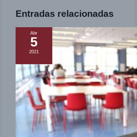
Entradas relacionadas
Abr
5
2021