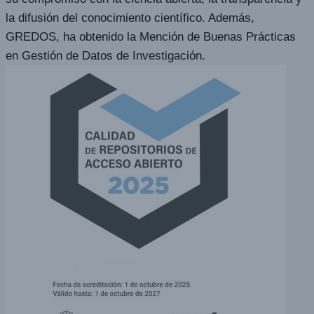
la difusión del conocimiento científico. Además,
GREDOS, ha obtenido la Mención de Buenas Prácticas
en Gestión de Datos de Investigación.