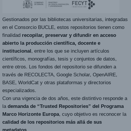
Gestionados por las bibliotecas universitarias, integradas
en el Consorcio BUCLE, estos repositorios tienen como
finalidad
recopilar, preservar y difundir en acceso
abierto la producción científica, docente e
institucional
, entre los que se incluyen artículos
científicos, monografías, tesis y conjuntos de datos,
entre otros. Los fondos del repositorio se difunden a
través de RECOLECTA, Google Scholar, OpenAIRE,
BASE, WorldCat y otras plataformas y directorios
especializados.
Con una vigencia de dos años, este distintivo responde a
la
demanda de “Trusted Repositories” del Programa
Marco Horizonte Europa
, cuyo objetivo es reconocer la
calidad de los repositorios más allá de sus
metadatos
.